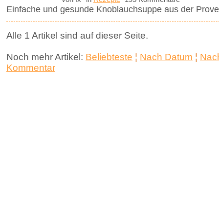
Einfache und gesunde Knoblauchsuppe aus der Prove
Alle 1 Artikel sind auf dieser Seite.
Noch mehr Artikel:
Beliebteste
¦
Nach Datum
¦
Nach
Kommentar