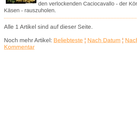
den verlockenden Caciocavallo - der Kön
Käsen - rauszuholen.
Alle 1 Artikel sind auf dieser Seite.
Noch mehr Artikel:
Beliebteste
¦
Nach Datum
¦
Nach
Kommentar