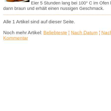
Eier 5 Stunden lang bei 100° C im Ofen
dann braun und erhält einen nussigen Geschmack.
Alle 1 Artikel sind auf dieser Seite.
Noch mehr Artikel:
Beliebteste
¦
Nach Datum
¦
Nach
Kommentar