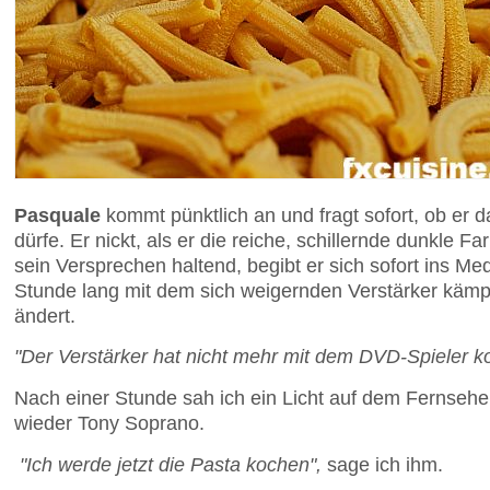
Pasquale
kommt pünktlich an und fragt sofort, ob er
dürfe. Er nickt, als er die reiche, schillernde dunkle F
sein Versprechen haltend, begibt er sich sofort ins M
Stunde lang mit dem sich weigernden Verstärker kämp
ändert.
"Der Verstärker hat nicht mehr mit dem DVD-Spieler k
Nach einer Stunde sah ich ein Licht auf dem Fernsehe
wieder Tony Soprano.
"Ich werde jetzt die Pasta kochen",
sage ich ihm.