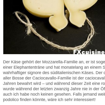
Der Käse gehört der Mozzarella-Familie an, er ist so
einer Elephantenträne und hat monatelang an einem 
wahrhaftiger signore des süditalienischen Käses. Der ca
aller Bosse der Caciocavallo-Familie ist der caciocaval
Jahren bewahrt wird – und während dieser Zeit eine 
wurde während der letzten zwanzig Jahre nie in der Öff
auch ich habe noch keinen gesehen. Falls jemand weiß
podolico finden könnte, wäre ich sehr interessiert!