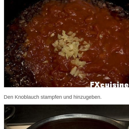
Den Knoblauch stampfen und hinzugeben.