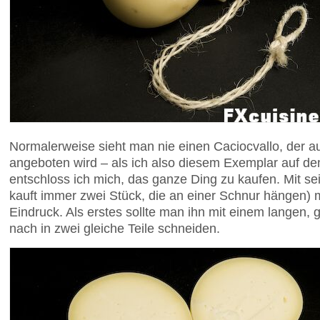
Normalerweise sieht man nie einen Caciocvallo, der a
angeboten wird – als ich also diesem Exemplar auf 
entschloss ich mich, das ganze Ding zu kaufen. Mit 
kauft immer zwei Stück, die an einer Schnur hängen) 
Eindruck. Als erstes sollte man ihn mit einem langen,
nach in zwei gleiche Teile schneiden.