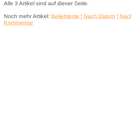
Alle 3 Artikel sind auf dieser Seite.
Noch mehr Artikel:
Beliebteste
¦
Nach Datum
¦
Nach
Kommentar