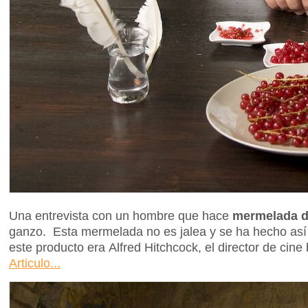
Una entrevista con un hombre que hace
mermelada d
ganzo. Esta mermelada no es jalea y se ha hecho as
este producto era Alfred Hitchcock, el director de cine 
Articulo...