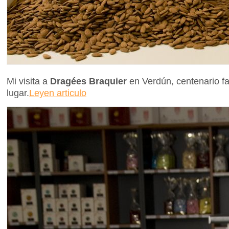
Mi visita a
Dragées Braquier
en Verdún, centenario fa
lugar.
Leyen articulo