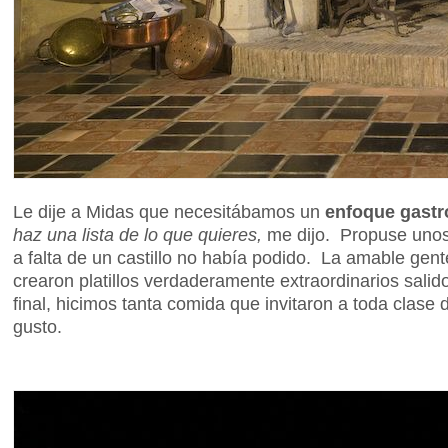
Le dije a Midas que necesitábamos un
enfoque gast
haz una lista de lo que quieres,
me dijo. Propuse unos 
a falta de un castillo no había podido. La amable gent
crearon platillos verdaderamente extraordinarios sali
final, hicimos tanta comida que invitaron a toda clase 
gusto.