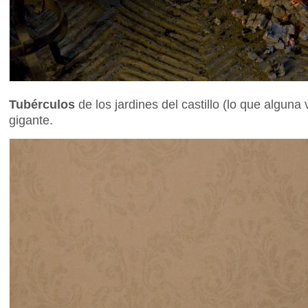
Tubérculos
de los jardines del castillo (lo que alguna
gigante.