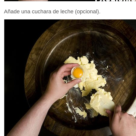
Añade una cuchara de leche (opcional).