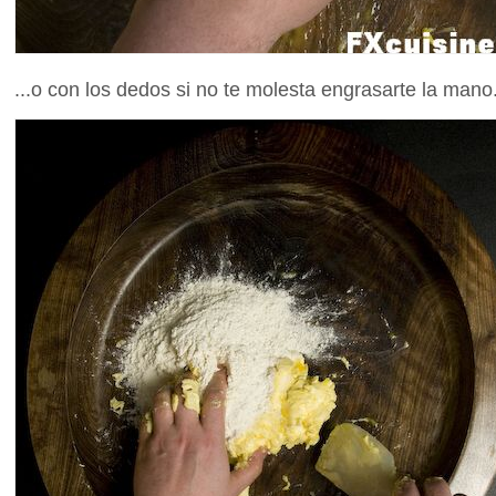
...o con los dedos si no te molesta engrasarte la mano