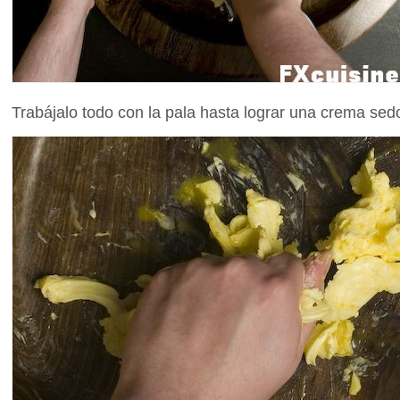
Trabájalo todo con la pala hasta lograr una crema sedo