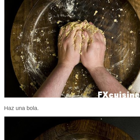
Haz una bola.