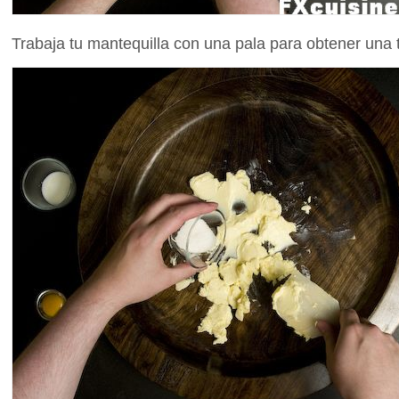
Trabaja tu mantequilla con una pala para obtener una 