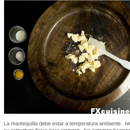
La mantequilla debe estar a temperatura ambiente. NO