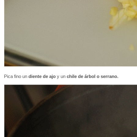
Pica fino un
diente de ajo
y un
chile de árbol o serrano.