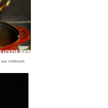
a que continuará