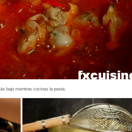
más bajo mientras cocinas la pasta.