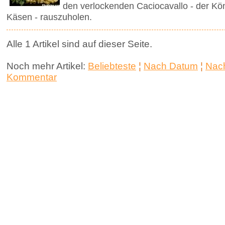
den verlockenden Caciocavallo - der Kön
Käsen - rauszuholen.
Alle 1 Artikel sind auf dieser Seite.
Noch mehr Artikel:
Beliebteste
¦
Nach Datum
¦
Nach
Kommentar