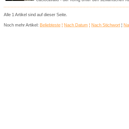
Alle 1 Artikel sind auf dieser Seite.
Noch mehr Artikel:
Beliebteste
¦
Nach Datum
¦
Nach Stichwort
¦
Na