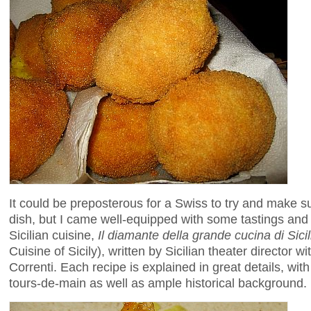
It could be preposterous for a Swiss to try and make su
dish, but I came well-equipped with some tastings and
Sicilian cuisine,
Il diamante della grande cucina di Sicil
Cuisine of Sicily), written by Sicilian theater director w
Correnti. Each recipe is explained in great details, with 
tours-de-main as well as ample historical background.