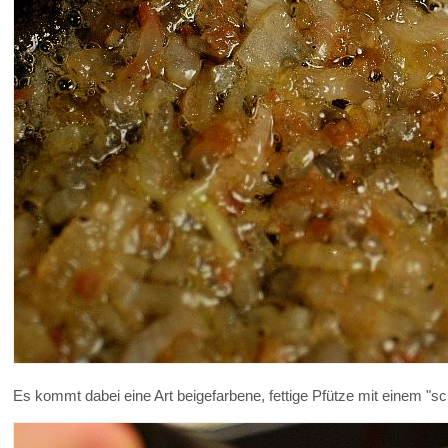
Es kommt dabei eine Art beigefarbene, fettige Pfütze mit einem "