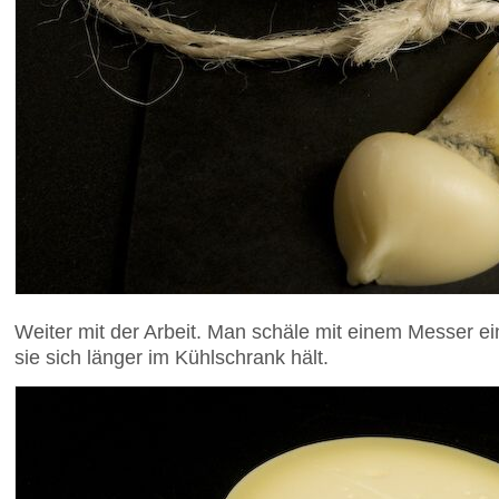
Weiter mit der Arbeit. Man schäle mit einem Messer ei
sie sich länger im Kühlschrank hält.