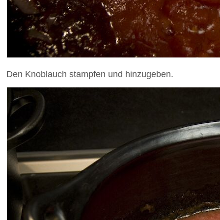
Den Knoblauch stampfen und hinzugeben.