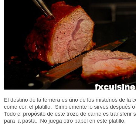
El destino de la ternera es uno de los misterios de la
come con el platillo. Simplemente lo sirves después o 
Todo el propósito de este trozo de carne es transferir 
para la pasta. No juega otro papel en este platillo.