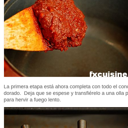
La primera etapa está ahora completa con todo el con
dorado. Deja que se espese y transfiérelo a una olla
para hervir a fuego lento.