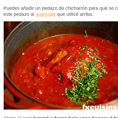
Puedes añadir un pedazo de chicharrón para que se c
este pedazo al
guanciale
que utilicé arriba.