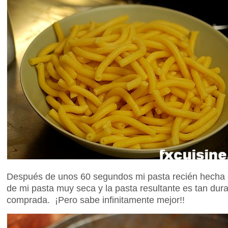
Después de unos 60 segundos mi pasta recién hecha 
de mi pasta muy seca y la pasta resultante es tan du
comprada. ¡Pero sabe infinitamente mejor!!