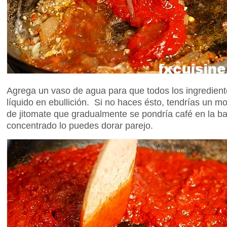
Agrega un vaso de agua para que todos los ingredient
líquido en ebullición. Si no haces ésto, tendrías un m
de jitomate que gradualmente se pondría café en la ba
concentrado lo puedes dorar parejo.