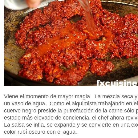
Viene el momento de mayor magia. La mezcla seca y o
un vaso de agua. Como el alquimista trabajando en e
cuervo negro preside la putrefacción de la carne sólo 
estado más elevado de conciencia, el chef ahora reviv
La salsa se infla, se expande y se convierte en una e
color rubí oscuro con el agua.