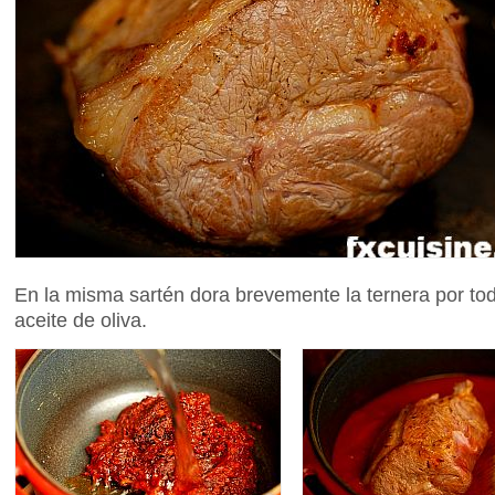
En la misma sartén dora brevemente la ternera por to
aceite de oliva.