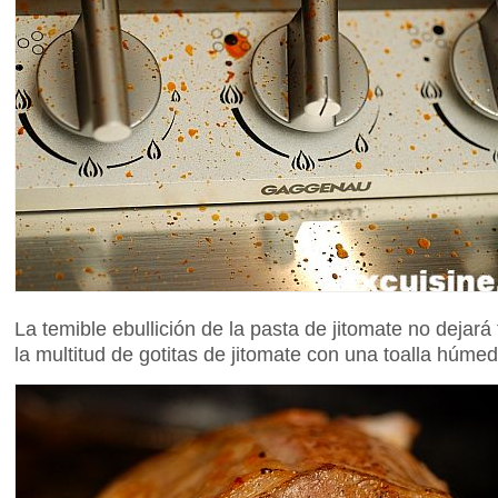
La temible ebullición de la pasta de jitomate no dejará
la multitud de gotitas de jitomate con una toalla húm