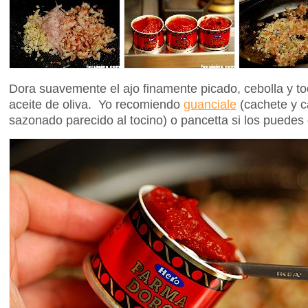
Dora suavemente el ajo finamente picado, cebolla y t
aceite de oliva. Yo recomiendo
guanciale
(cachete y 
sazonado parecido al tocino) o pancetta si los puedes 