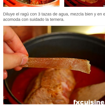
Diluye el ragú con 3 tazas de agua, mezcla bien y en
acomoda con suidado la ternera.