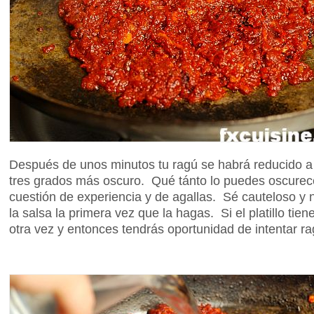
Después de unos minutos tu ragú se habrá reducido a 
tres grados más oscuro. Qué tánto lo puedes oscurec
cuestión de experiencia y de agallas. Sé cauteloso y 
la salsa la primera vez que la hagas. Si el platillo tie
otra vez y entonces tendrás oportunidad de intentar r