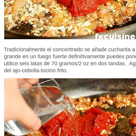
Tradicionalmente el concentrado se añade cucharita a 
grande en un fuego fuerte definitivamente puedes po
utilice seis latas de 70 gramos/2 oz en dos tandas. A
del ajo-cebolla-tocino frito.