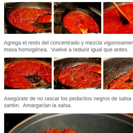
Agrega el resto del concentrado y mezcla vigorosame
masa homogénea. Vuelve a reducir igual que antes.
Asegúrate de no rascar los pedacitos negros de salsa
sartén. Amargarían la salsa.