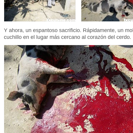
Y ahora, un espantoso sacrificio. Rápidamente, un mol
cuchillo en el lugar más cercano al corazón del cerdo.