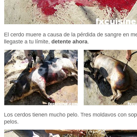
El cerdo muere a causa de la pérdida de sangre en me
llegaste a tu límite,
detente ahora
.
Los cerdos tienen mucho pelo. Tres moldavos con sop
pelos.