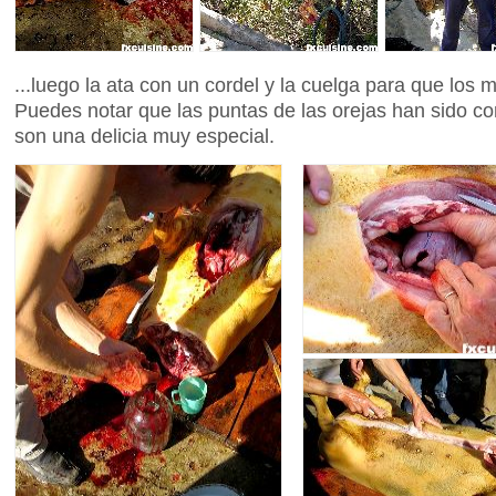
...luego la ata con un cordel y la cuelga para que los
Puedes notar que las puntas de las orejas han sido co
son una delicia muy especial.