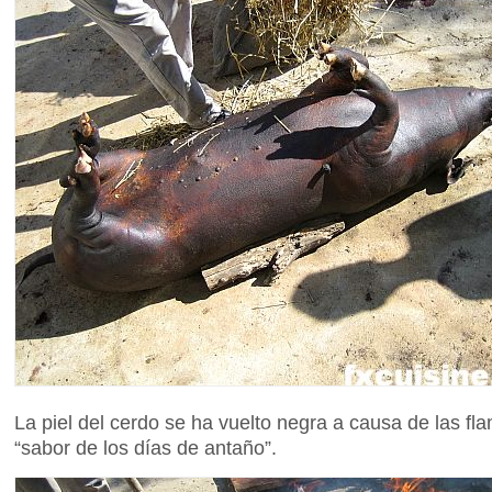
La piel del cerdo se ha vuelto negra a causa de las fla
“sabor de los días de antaño”.