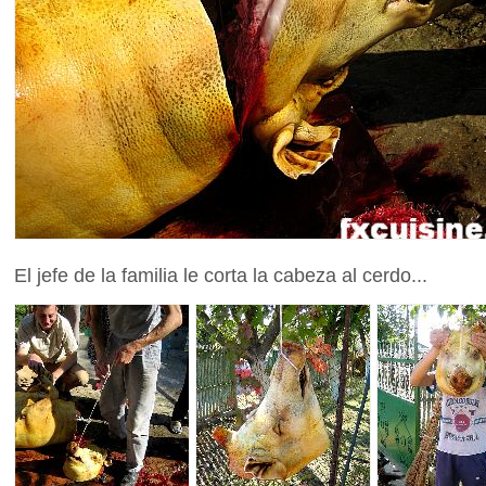
El jefe de la familia le corta la cabeza al cerdo...