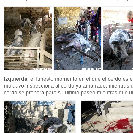
Izquierda
, el funesto momento en el que el cerdo es 
moldavo inspecciona al cerdo ya amarrado, mientras 
cerdo se prepara para su último paseo mientras que un