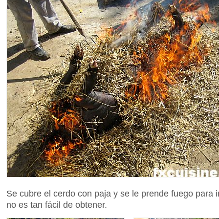
Se cubre el cerdo con paja y se le prende fuego para 
no es tan fácil de obtener.