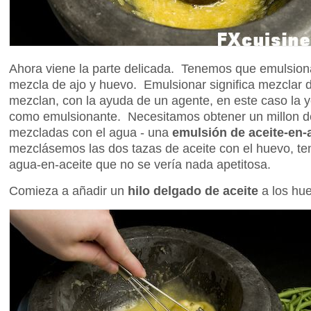
Ahora viene la parte delicada. Tenemos que emulsiona
mezcla de ajo y huevo. Emulsionar significa mezclar 
mezclan, con la ayuda de un agente, en este caso la
como emulsionante. Necesitamos obtener un millon de
mezcladas con el agua - una
emulsión de aceite-en-
mezclásemos las dos tazas de aceite con el huevo, t
agua-en-aceite que no se vería nada apetitosa.
Comieza a añadir un
hilo delgado de aceite
a los hu