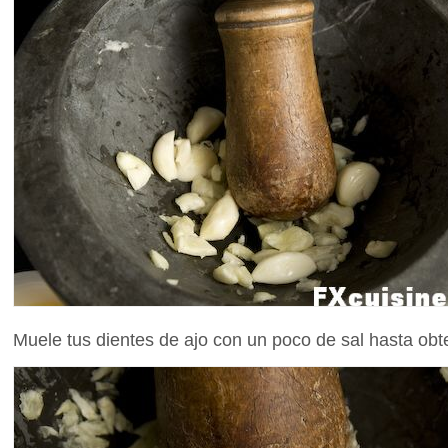
Muele tus dientes de ajo con un poco de sal hasta obt