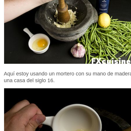
Aquí estoy usando un mortero con su mano de mader
una casa del siglo 16.