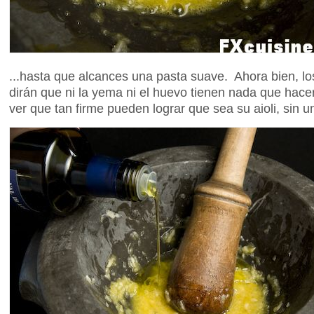
...hasta que alcances una pasta suave. Ahora bien, los t
dirán que ni la yema ni el huevo tienen nada que hacer
ver que tan firme pueden lograr que sea su aioli, sin 