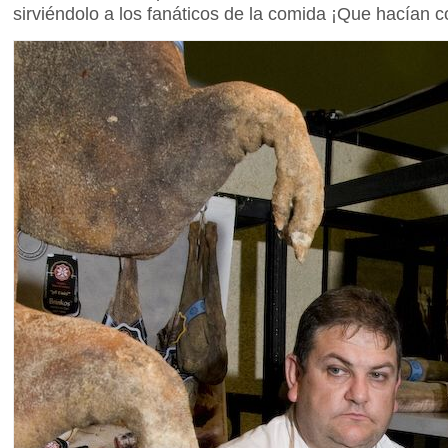
sirviéndolo a los fanáticos de la comida ¡Que hacían c