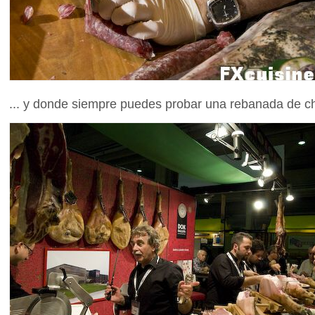
... y donde siempre puedes probar una rebanada de ch