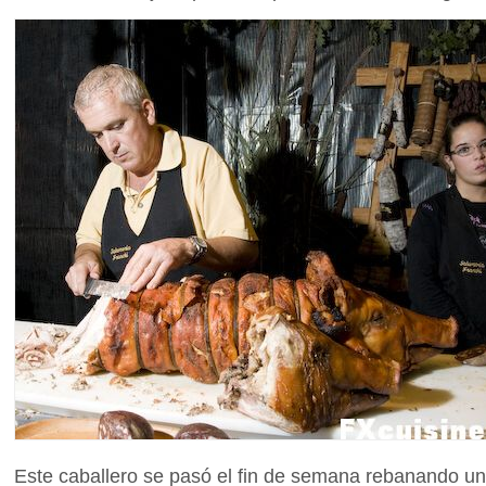
Este caballero se pasó el fin de semana rebanando un 