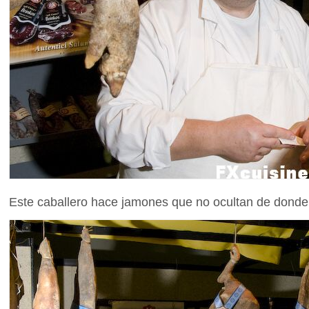
Este caballero hace jamones que no ocultan de donde 