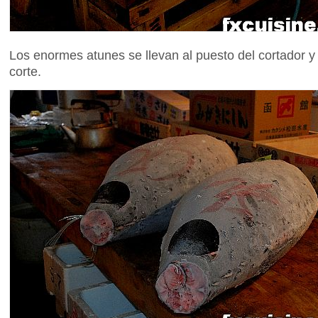
Los enormes atunes se llevan al puesto del cortador y
corte.