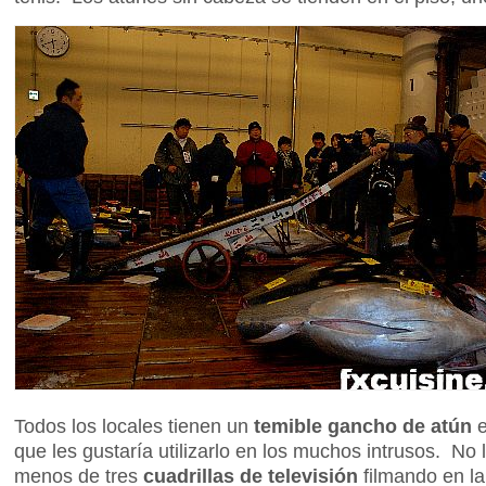
Todos los locales tienen un
temible gancho de atún
que les gustaría utilizarlo en los muchos intrusos. N
menos de tres
cuadrillas de televisión
filmando en l