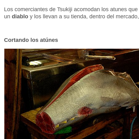
Los comerciantes de Tsukiji acomodan los atunes qu
un
diablo
y los llevan a su tienda, dentro del mercado
Cortando los atúnes