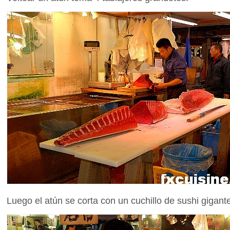
Luego el atún se corta con un cuchillo de sushi gigan