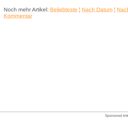
Noch mehr Artikel:
Beliebteste
¦
Nach Datum
¦
Nach
Kommentar
Sponsored lin