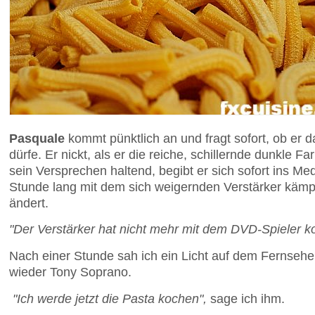
Pasquale
kommt pünktlich an und fragt sofort, ob er
dürfe. Er nickt, als er die reiche, schillernde dunkle F
sein Versprechen haltend, begibt er sich sofort ins M
Stunde lang mit dem sich weigernden Verstärker kämp
ändert.
"Der Verstärker hat nicht mehr mit dem DVD-Spieler k
Nach einer Stunde sah ich ein Licht auf dem Fernsehe
wieder Tony Soprano.
"Ich werde jetzt die Pasta kochen",
sage ich ihm.