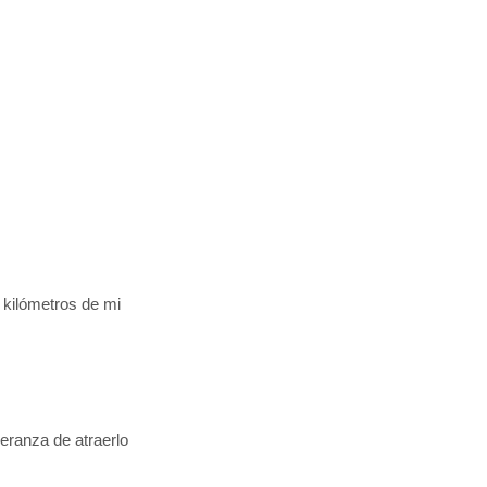
 kilómetros de mi
eranza de atraerlo