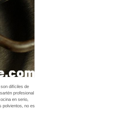
 son difíciles de
sartén profesional
ocina en serio,
 polvientos, no es