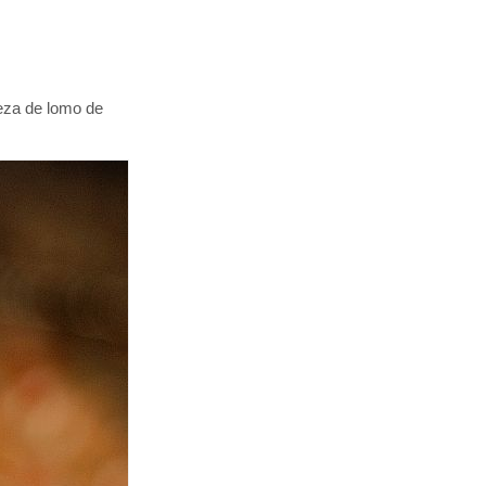
eza de lomo de