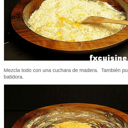
Mezcla todo con una cuchara de madera. También pu
batidora.