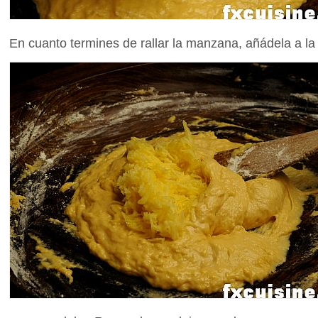
En cuanto termines de rallar la manzana, añádela a la