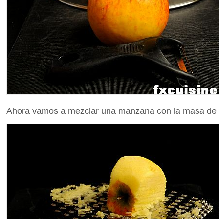
Ahora vamos a mezclar una manzana con la masa de s