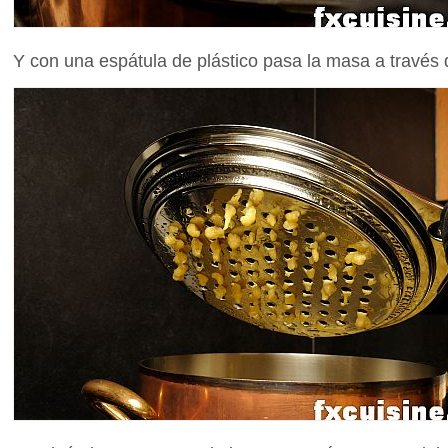
Y con una espátula de plástico pasa la masa a través 