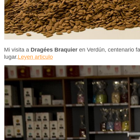
Mi visita a
Dragées Braquier
en Verdún, centenario fa
lugar.
Leyen articulo