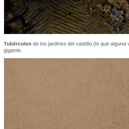
Tubérculos
de los jardines del castillo (lo que alguna
gigante.