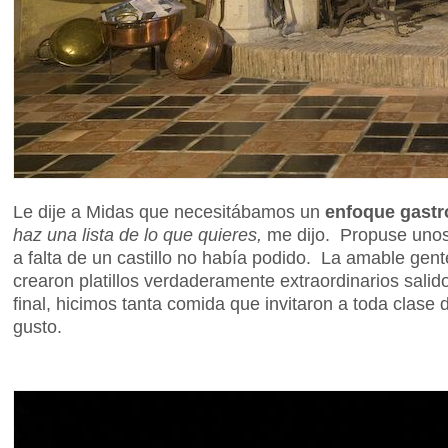
Le dije a Midas que necesitábamos un
enfoque gast
haz una lista de lo que quieres,
me dijo. Propuse unos 
a falta de un castillo no había podido. La amable gent
crearon platillos verdaderamente extraordinarios sali
final, hicimos tanta comida que invitaron a toda clase 
gusto.