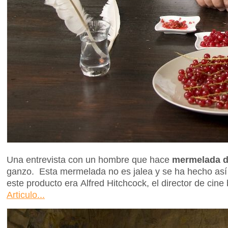
Una entrevista con un hombre que hace
mermelada d
ganzo. Esta mermelada no es jalea y se ha hecho as
este producto era Alfred Hitchcock, el director de cine 
Articulo...