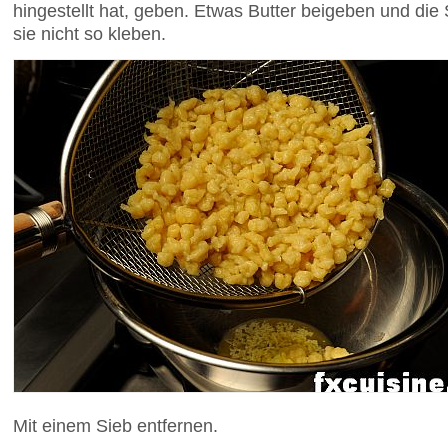
hingestellt hat, geben. Etwas Butter beigeben und di
sie nicht so kleben.
Mit einem Sieb entfernen.