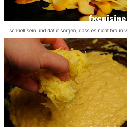
... schnell sein und dafür sorgen, dass es nicht braun 