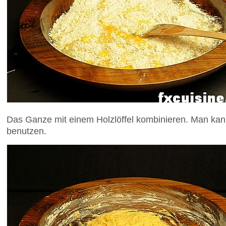
Das Ganze mit einem Holzlöffel kombinieren. Man kan
benutzen.