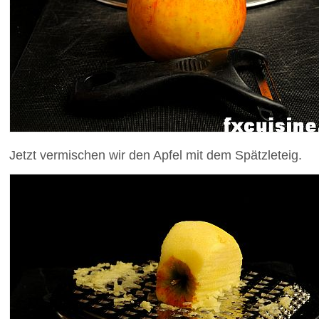
Jetzt vermischen wir den Apfel mit dem Spätzleteig.