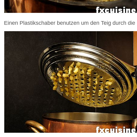
Einen Plastikschaber benutzen um den Teig durch die