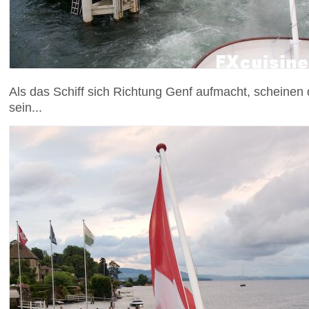
Als das Schiff sich Richtung Genf aufmacht, scheinen
sein...