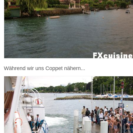
Während wir uns Coppet nähern...