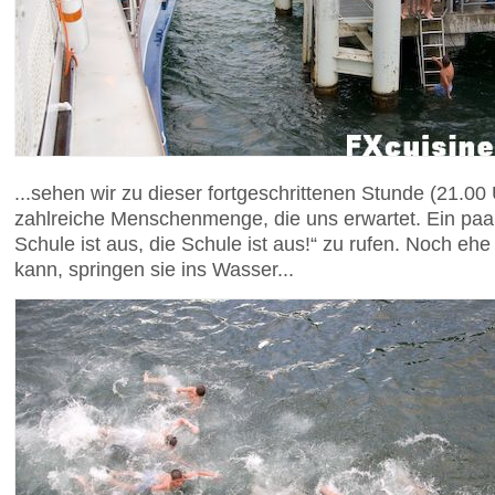
...sehen wir zu dieser fortgeschrittenen Stunde (21.0
zahlreiche Menschenmenge, die uns erwartet. Ein paar
Schule ist aus, die Schule ist aus!“ zu rufen. Noch eh
kann, springen sie ins Wasser...