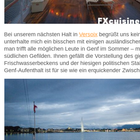
Bei unserem nächsten Halt in
Versoix
begrüßt uns kei
unterhalte mich ein bisschen mit einigen ausländisch
man trifft alle möglichen Leute in Genf im Sommer – m
südlichen Gefilden. Ihnen gefällt die Vorstellung des g
Frischwasserbeckens und der hiesigen politischen Stab
Genf-Aufenthalt ist für sie wie ein erquickender Zwisc