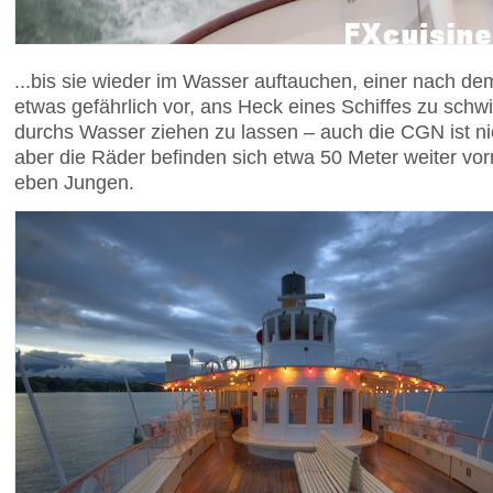
...bis sie wieder im Wasser auftauchen, einer nach d
etwas gefährlich vor, ans Heck eines Schiffes zu sch
durchs Wasser ziehen zu lassen – auch die CGN ist nic
aber die Räder befinden sich etwa 50 Meter weiter vor
eben Jungen.