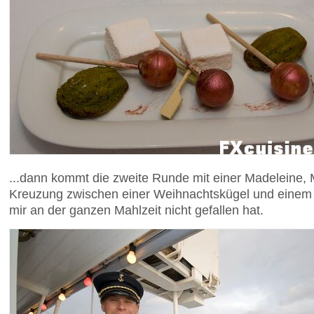
...dann kommt die zweite Runde mit einer Madeleine,
Kreuzung zwischen einer Weihnachtskügel und einem L
mir an der ganzen Mahlzeit nicht gefallen hat.