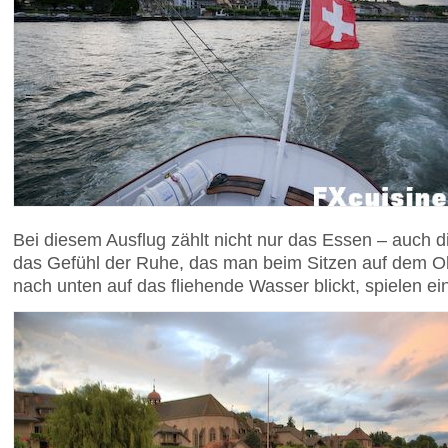
Bei diesem Ausflug zählt nicht nur das Essen – auch d
das Gefühl der Ruhe, das man beim Sitzen auf dem 
nach unten auf das fliehende Wasser blickt, spielen ei