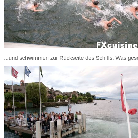
...und schwimmen zur Rückseite des Schiffs. Was gesc