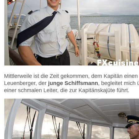
Mittlerweile ist die Zeit gekommen, dem Kapitän eine
Leuenberger, der
junge Schiffsmann
, begleitet mich
einer schmalen Leiter, die zur Kapitänskajüte führt.