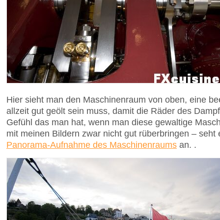
Hier sieht man den Maschinenraum von oben, eine be
allzeit gut geölt sein muss, damit die Räder des Damp
Gefühl das man hat, wenn man diese gewaltige Masch
mit meinen Bildern zwar nicht gut rüberbringen – seht
Panorama-Aufnahme des Maschinenraums
an. .