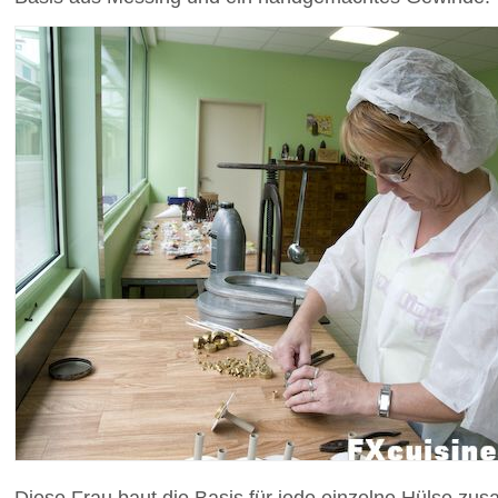
Diese Frau baut die Basis für jede einzelne Hülse zu