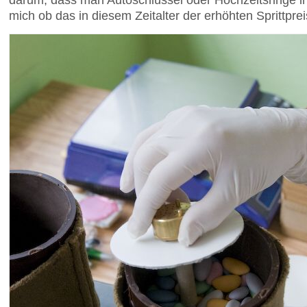
mich ob das in diesem Zeitalter der erhöhten Sprittprei