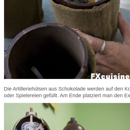
Die Artilleriehülsen aus Schokolade werden auf den Kop
oder Spielereien gefüllt. Am Ende platziert man den