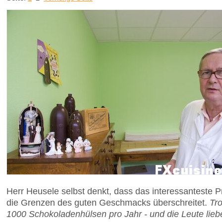
Herr Heusele selbst denkt, dass das interessanteste Pr
die Grenzen des guten Geschmacks überschreitet.
Tr
1000 Schokoladenhülsen pro Jahr - und die Leute lieb