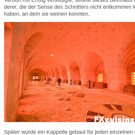
derer, die der Sense des Schnitters nicht entkommen 
haben, an dem sie weinen konnten.
Später wurde ein Kappelle gebaut für jeden einzelnen