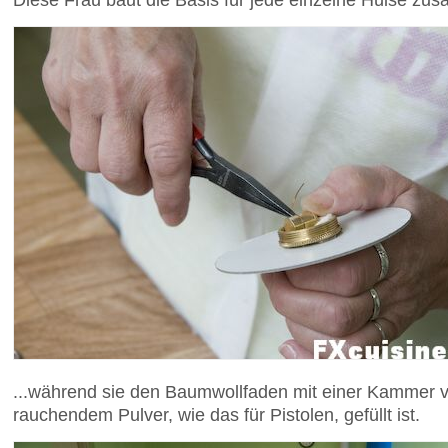
...während sie den Baumwollfaden mit einer Kammer ver
rauchendem Pulver, wie das für Pistolen, gefüllt ist.