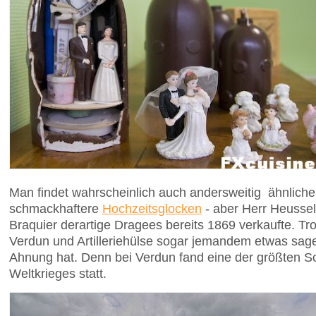
Man findet wahrscheinlich auch andersweitig ähnliche
schmackhaftere
Hochzeitsglocken
- aber Herr Heussel
Braquier derartige Dragees bereits 1869 verkaufte. Tro
Verdun und Artilleriehülse sogar jemandem etwas sag
Ahnung hat. Denn bei Verdun fand eine der größten S
Weltkrieges statt.