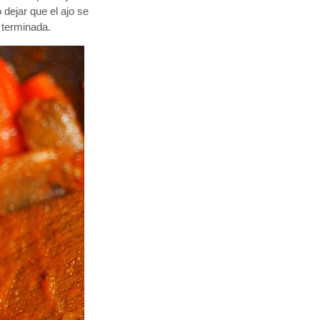
dejar que el ajo se
a terminada.