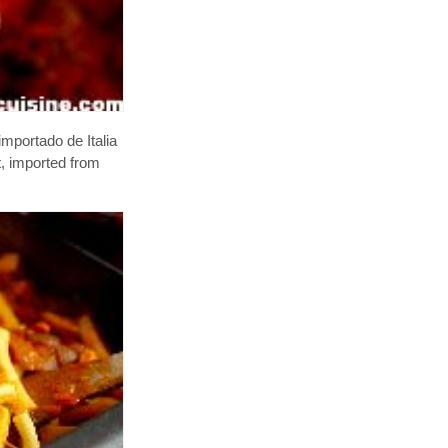
mportado de Italia
t, imported from