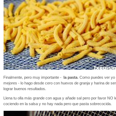
Finalmente, pero muy importante -
la pasta
. Como puedes ver yo
mejores - lo hago desde cero con huevos de granja y harina de s
lograr buenos resultados.
Llena tu olla más grande con agua y añade sal pero por favor NO 
cociendo en la salsa y no hay nada pero que pasta sobrecocida.