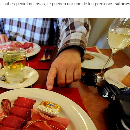
si sabes pedir las cosas, te pueden dar uno de los preciosos
salones