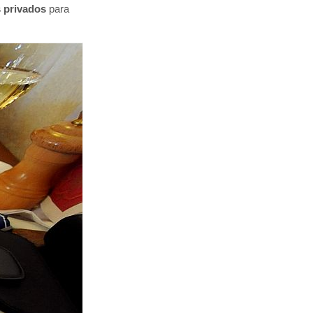
 privados
para