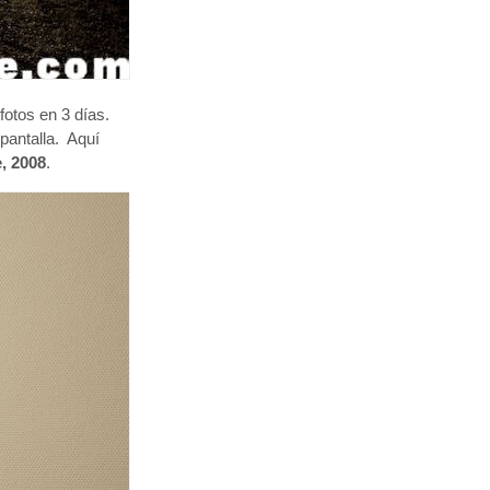
fotos en 3 días.
 pantalla. Aquí
, 2008
.