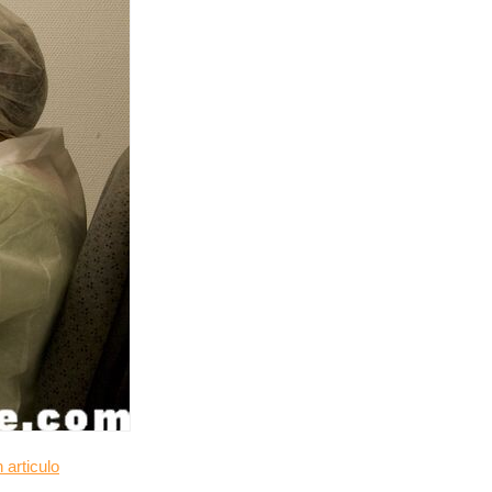
 articulo