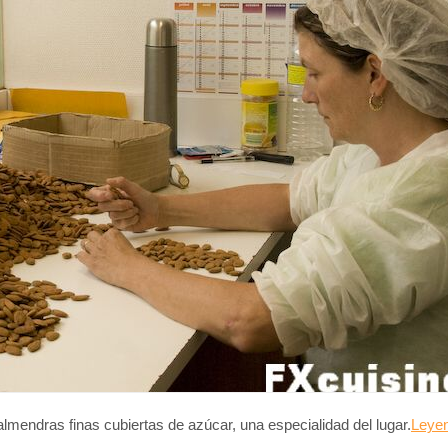
lmendras finas cubiertas de azúcar, una especialidad del lugar.
Leyen