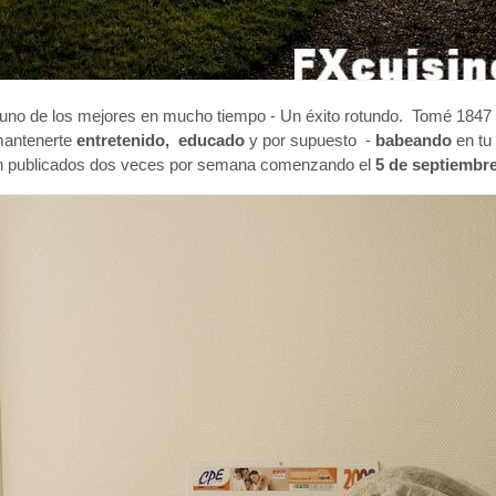
 uno de los mejores en mucho tiempo - Un éxito rotundo. Tomé 1847 
 mantenerte
entretenido,
educado
y por supuesto -
babeando
en tu
erán publicados dos veces por semana comenzando el
5 de septiembre