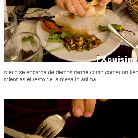
Metin se encarga de demostrarme como comer un keba
mientras el resto de la mesa lo anima.