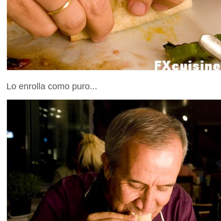
Lo enrolla como puro...