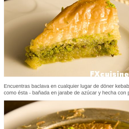
Encuentras baclava en cualquier lugar de döner kebab
como ésta - bañada en jarabe de azúcar y hecha con p