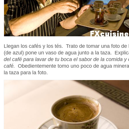
Llegan los cafés y los tés. Trato de tomar una foto de l
(de azul) pone un vaso de agua junto a la taza. Expli
del café para lavar de tu boca el sabor de la comida y 
café.
Obedientemente tomo uno poco de agua mineral a
la taza para la foto.