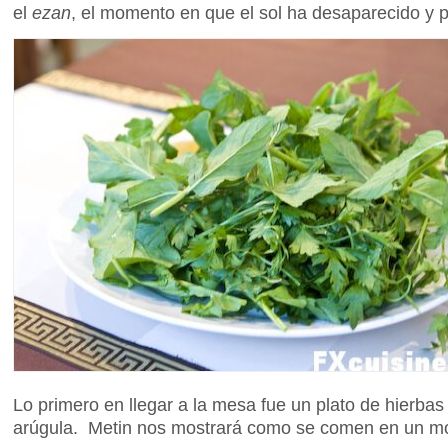
el
ezan
, el momento en que el sol ha desaparecido y
Lo primero en llegar a la mesa fue un plato de hierbas 
arúgula. Metin nos mostrará como se comen en un 