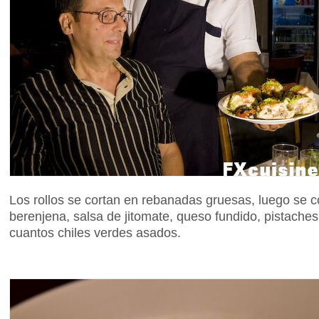
Los rollos se cortan en rebanadas gruesas, luego se 
berenjena, salsa de jitomate, queso fundido, pistach
cuantos chiles verdes asados.