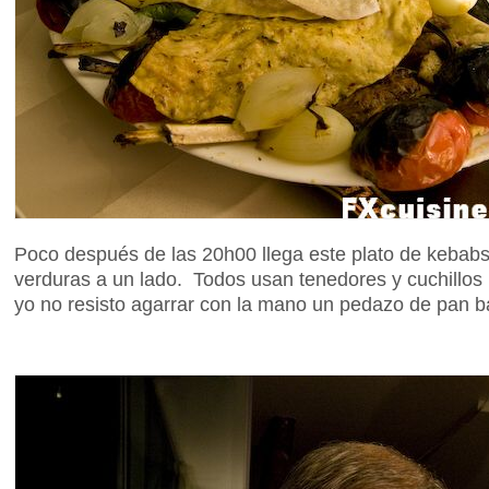
Poco después de las 20h00 llega este plato de kebabs
verduras a un lado. Todos usan tenedores y cuchillos 
yo no resisto agarrar con la mano un pedazo de pan baj