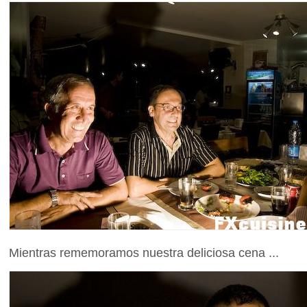
Mientras rememoramos nuestra deliciosa cena ...