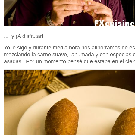
... y ¡A disfrutar!
Yo le sigo y durante media hora nos atiborramos de es
mezclando la carne suave, ahumada y con especias c
asadas. Por un momento pensé que estaba en el ciel