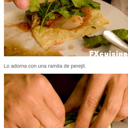
Lo adorna con una ramita de perejil.