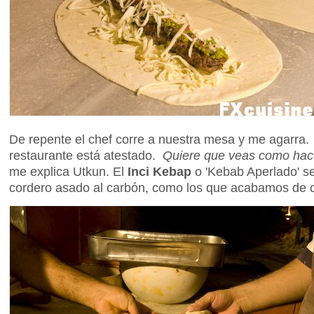
De repente el chef corre a nuestra mesa y me agarra.
restaurante está atestado.
Quiere que veas como hace
me explica Utkun. El
Inci Kebap
o 'Kebab Aperlado' s
cordero asado al carbón, como los que acabamos de 