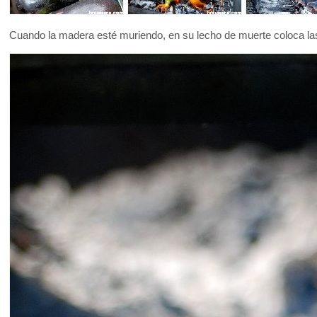
Cuando la madera esté muriendo, en su lecho de muerte coloca las 