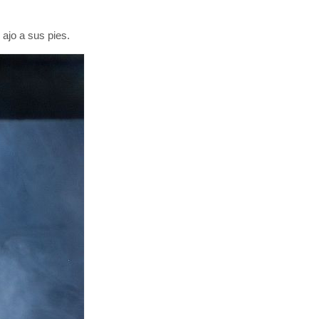
ajo a sus pies.