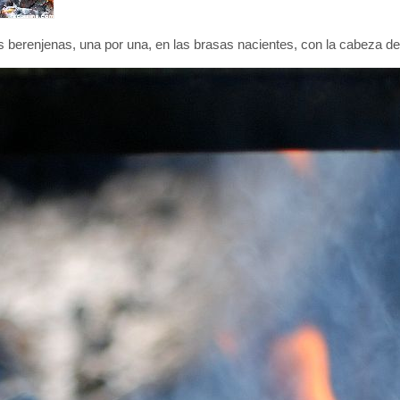
berenjenas, una por una, en las brasas nacientes, con la cabeza de 